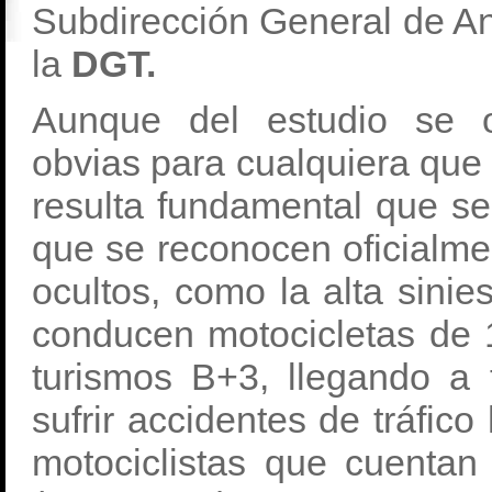
Subdirección General de Aná
la
DGT.
Aunque del estudio se o
obvias para cualquiera que
resulta fundamental que se
que se reconocen oficialm
ocultos, como la alta sinie
conducen motocicletas de 
turismos B+3, llegando a 
sufrir accidentes de tráfico
motociclistas que cuenta