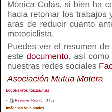
Mónica Colás, si bien ha co
hacia retomar los trabajos 
aras de reducir cuanto ante
motociclista.
Puedes ver el resumen de t
este
documento
, así como
nuestras redes sociales
Fa
Asociación Mutua Motera
DOCUMENTOS ADICIONALES
Resumen Reunión GT52
Imágenes Adicionales