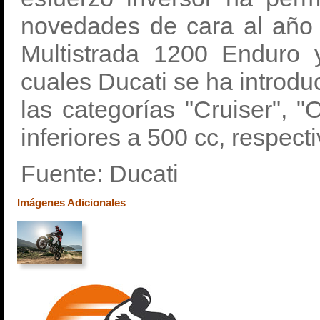
novedades de cara al año 
Multistrada 1200 Enduro 
cuales Ducati se ha introd
las categorías "Cruiser", "
inferiores a 500 cc, respect
Fuente: Ducati
Imágenes Adicionales