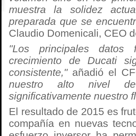
muestra la solidez actu
preparada que se encuentra
Claudio Domenicali, CEO 
"Los principales datos 
crecimiento de Ducati s
consistente,"
añadió el CF
nuestro alto nivel d
significativamente nuestro fl
El resultado de 2015 es frut
compañía en nuevas tecno
esfuerzo inversor ha perm