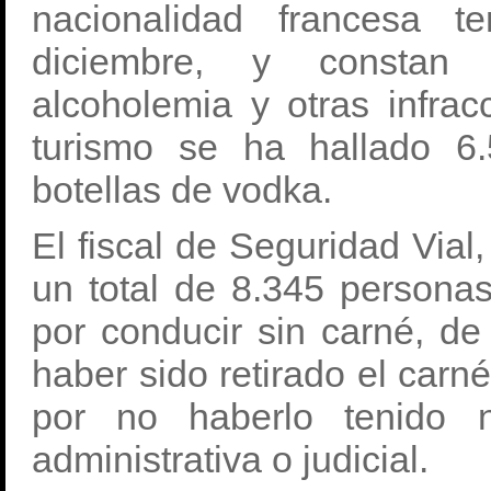
nacionalidad francesa t
diciembre, y constan a
alcoholemia y otras infrac
turismo se ha hallado 6
botellas de vodka.
El fiscal de Seguridad Via
un total de 8.345 persona
por conducir sin carné, de
haber sido retirado el carn
por no haberlo tenido 
administrativa o judicial.