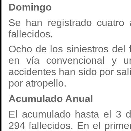
Domingo
Se han registrado cuatro 
fallecidos.
Ocho de los siniestros del
en vía convencional y u
accidentes han sido por sali
por atropello.
Acumulado Anual
El acumulado hasta el 3 d
294 fallecidos. En el prime