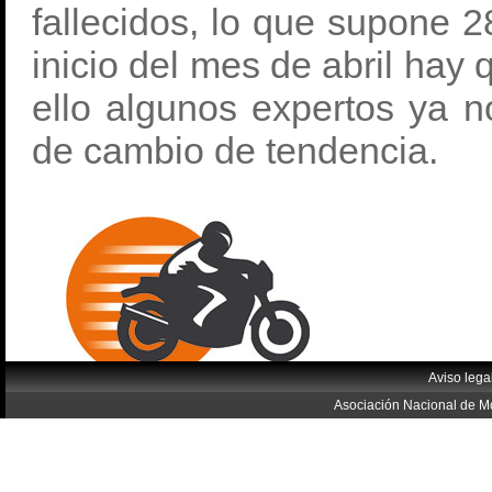
fallecidos, lo que supone 
inicio del mes de abril hay
ello algunos expertos ya 
de cambio de tendencia.
Aviso lega
Asociación Nacional de Mo