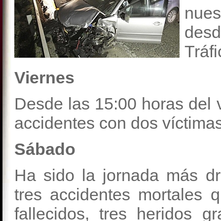
nues
des
Tráfi
Viernes
Desde las 15:00 horas del 
accidentes con dos víctimas
Sábado
Ha sido la jornada más d
tres accidentes mortales
fallecidos, tres heridos 