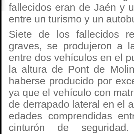
fallecidos eran de Jaén y 
entre un turismo y un autob
Siete de los fallecidos 
graves, se produjeron a l
entre dos vehículos en el pu
la altura de Pont de Molin
haberse producido por exc
ya que el vehículo con mat
de derrapado lateral en el a
edades comprendidas ent
cinturón de segurida