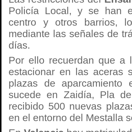
Policía Local, y se han 
centro y otros barrios, 
mediante las señales de trá
días.
Por ello recuerdan que a 
estacionar en las aceras s
plazas de aparcamiento 
sucede en Zaidía, Pla d
recibido 500 nuevas plaza
en el entorno del Mestalla 