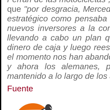
que
"por desgracia, Merced
estratégico como pensaba 
nuevos inversores a la co
llevando a cabo un plan q
dinero de caja y luego rees
el momento nos han abando
y ahora los alemanes, 
mantenido a lo largo de los 
Fuente