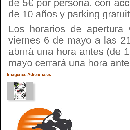
de 5€ por persona, con acc
de 10 años y parking gratuit
Los horarios de apertura
viernes 6 de mayo a las 2
abrirá una hora antes (de 
mayo cerrará una hora antes
Imágenes Adicionales