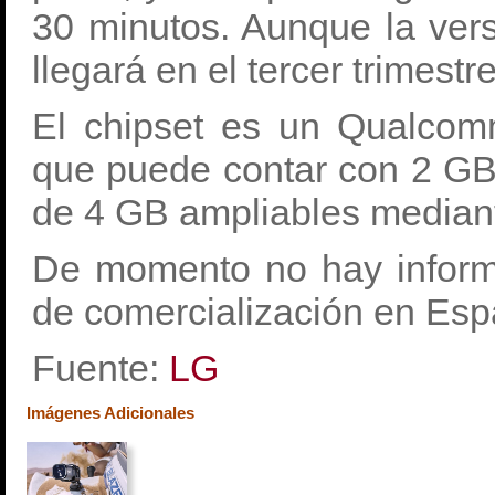
30 minutos. Aunque la vers
llegará en el tercer trimestr
El chipset es un Qualco
que puede contar con 2 G
de 4 GB ampliables median
De momento no hay informa
de comercialización en Esp
Fuente:
LG
Imágenes Adicionales