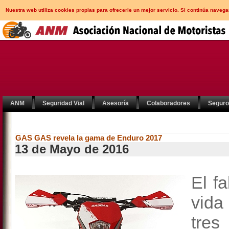
Nuestra web utiliza cookies propias para ofrecerle un mejor servicio. Si continúa nav
ANM
Seguridad Vial
Asesoría
Colaboradores
Segur
GAS GAS revela la gama de Enduro 2017
13 de Mayo de 2016
El f
vida
tre