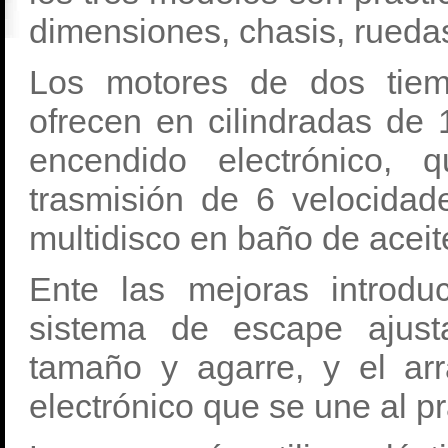
dimensiones, chasis, ruedas
Los motores de dos tiemp
ofrecen en cilindradas de 
encendido electrónico,
trasmisión de 6 velocida
multidisco en baño de aceit
Ente las mejoras introdu
sistema de escape ajust
tamaño y agarre, y el ar
electrónico que se une al p