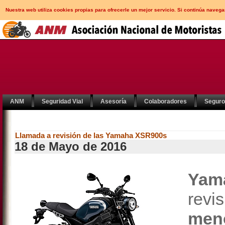
Nuestra web utiliza cookies propias para ofrecerle un mejor servicio. Si continúa nav
ANM
Seguridad Vial
Asesoría
Colaboradores
Segur
Llamada a revisión de las Yamaha XSR900s
18 de Mayo de 2016
Yam
revi
men