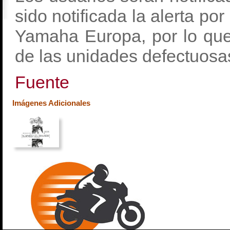
sido notificada la alerta po
Yamaha Europa, por lo que
de las unidades defectuosas
Fuente
Imágenes Adicionales