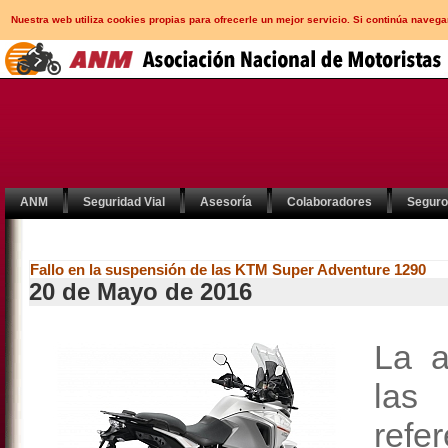
Nuestra web utiliza cookies propias para ofrecerle un mejor servicio. Si continúa nav
ANM
Seguridad Vial
Asesoría
Colaboradores
Segur
Fallo en la suspensión de las KTM Super Adventure 1290
20 de Mayo de 2016
La a
las 
ref