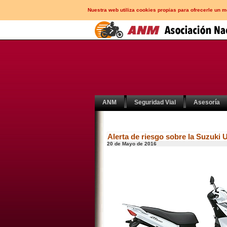
Nuestra web utiliza cookies propias para ofrecerle un 
ANM
Seguridad Vial
Asesoría
Alerta de riesgo sobre la Suzuki
20 de Mayo de 2016