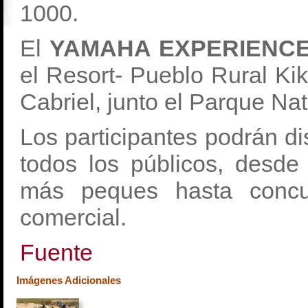
1000.
El
YAMAHA EXPERIENCE
el Resort- Pueblo Rural Kik
Cabriel, junto el Parque Na
Los participantes podrán di
todos los públicos, desde 
más peques hasta concur
comercial.
Fuente
Imágenes Adicionales