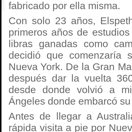
fabricado por ella misma.
Con solo 23 años, Elspet
primeros años de estudios 
libras ganadas como cam
decidió que comenzaría 
Nueva York. De la Gran Ma
después dar la vuelta 36
desde donde volvió a mi
Ángeles donde embarcó su m
Antes de llegar a Austral
rápida visita a pie por Nue