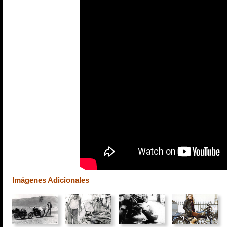
Imágenes Adicionales