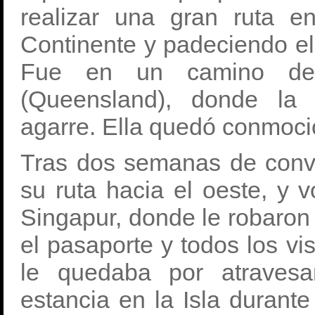
realizar una gran ruta en
Continente y padeciendo el 
Fue en un camino de t
(Queensland), donde l
agarre. Ella quedó conmoci
Tras dos semanas de conva
su ruta hacia el oeste, y 
Singapur, donde le robaron 
el pasaporte y todos los vi
le quedaba por atravesa
estancia en la Isla duran