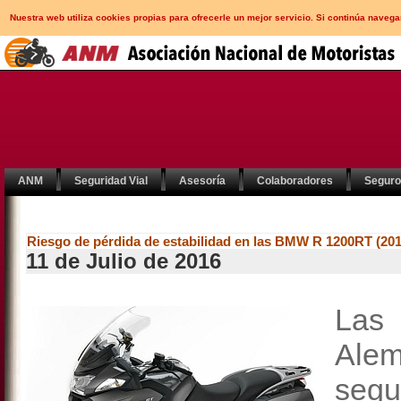
Nuestra web utiliza cookies propias para ofrecerle un mejor servicio. Si continúa nav
ANM
Seguridad Vial
Asesoría
Colaboradores
Segur
Riesgo de pérdida de estabilidad en las BMW R 1200RT (201
11 de Julio de 2016
Las
Alem
segu