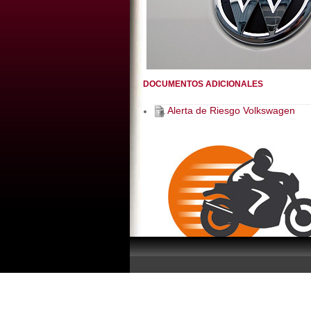
DOCUMENTOS ADICIONALES
Alerta de Riesgo Volkswagen