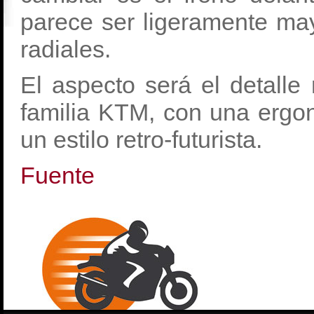
parece ser ligeramente ma
radiales.
El aspecto será el detalle
familia KTM, con una ergon
un estilo retro-futurista.
Fuente