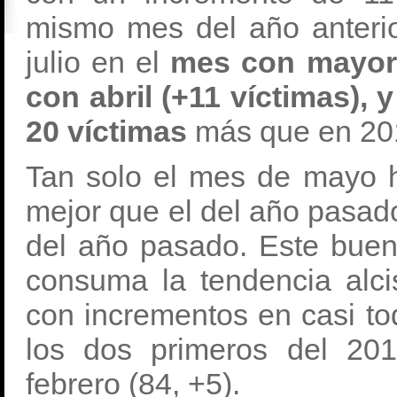
mismo mes del año anterio
julio en el
mes con mayor 
con abril (+11 víctimas),
20 víctimas
más que en 20
Tan solo el mes de mayo 
mejor que el del año pasado
del año pasado. Este buen
consuma la tendencia alci
con incrementos en casi t
los dos primeros del 201
febrero (84, +5).