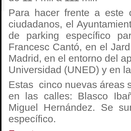
Para hacer frente a este
ciudadanos, el Ayuntamien
de parking específico p
Francesc Cantó, en el Jard
Madrid, en el entorno del a
Universidad (UNED) y en la
Estas cinco nuevas áreas s
en las calles: Blasco Ib
Miguel Hernández. Se su
específico.