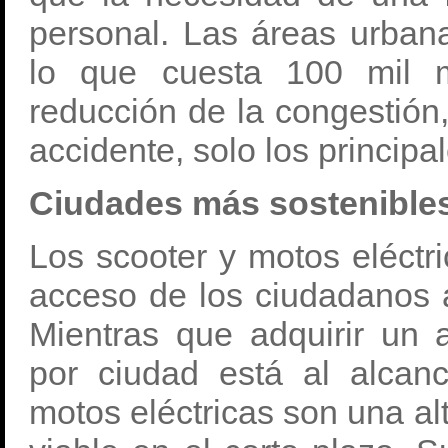
personal. Las áreas urban
lo que cuesta 100 mil m
reducción de la congestión,
accidente, solo los principal
Ciudades más sostenible
Los scooter y motos eléctr
acceso de los ciudadanos a
Mientras que adquirir un a
por ciudad está al alcan
motos eléctricas son una a