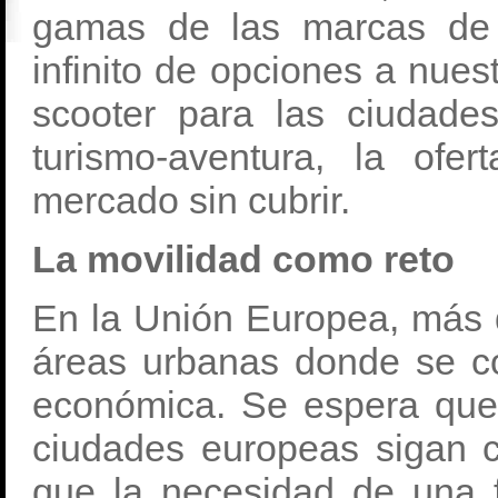
gamas de las marcas de 
infinito de opciones a nues
scooter para las ciudade
turismo-aventura, la of
mercado sin cubrir.
La movilidad como reto
En la Unión Europea, más 
áreas urbanas donde se co
económica. Se espera que 
ciudades europeas sigan c
que la necesidad de una 