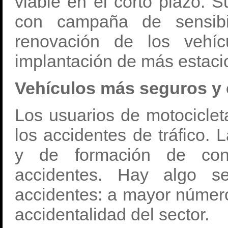
viable en el corto plazo. S
con campaña de sensibil
renovación de los vehí
implantación de más estaci
Vehículos más seguros y
Los usuarios de motociclet
los accidentes de tráfico.
y de formación de cond
accidentes. Hay algo se
accidentes: a mayor númer
accidentalidad del sector.