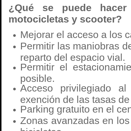
¿Qué se puede hacer
motocicletas y scooter?
Mejorar el acceso a los ca
Permitir las maniobras de
reparto del espacio vial.
Permitir el estacionam
posible.
Acceso privilegiado a
exención de las tasas de
Parking gratuito en el ce
Zonas avanzadas en los 