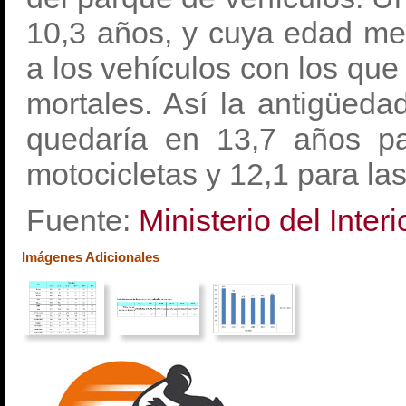
10,3 años, y cuya edad me
a los vehículos con los que
mortales. Así la antigüeda
quedaría en 13,7 años pa
motocicletas y 12,1 para las
Fuente:
Ministerio del Interi
Imágenes Adicionales