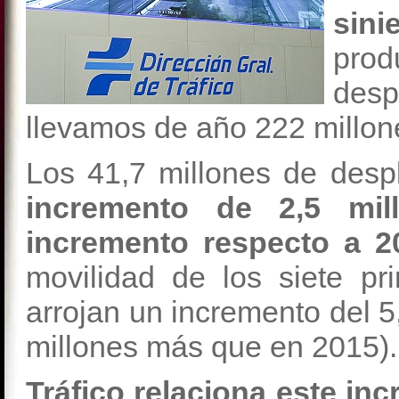
sini
pro
des
llevamos de año 222 millon
Los 41,7 millones de desp
incremento de 2,5 mi
incremento respecto a 
movilidad de los siete p
arrojan un incremento del 5
millones más que en 2015).
Tráfico relaciona este in