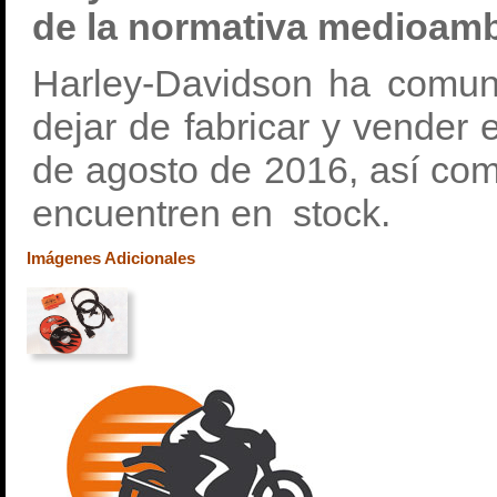
de la normativa medioamb
Harley-Davidson ha comuni
dejar de fabricar y vender 
de agosto de 2016, así com
encuentren en stock.
Imágenes Adicionales