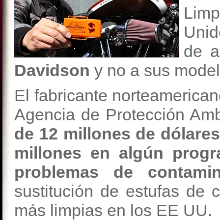
Lim
Unid
de a
Davidson
y no a sus model
El fabricante norteamerican
Agencia de Protección Amb
de 12 millones de dólares
millones en algún progr
problemas de contamin
sustitución de estufas de
más limpias en los EE UU.