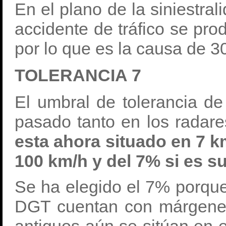
En el plano de la siniestral
accidente de tráfico se pro
por lo que es la causa de 3
TOLERANCIA 7
El umbral de tolerancia de
pasado tanto en los radare
esta ahora situado en 7 km
100 km/h y del 7% si es su
Se ha elegido el 7% porqu
DGT cuentan con márgenes