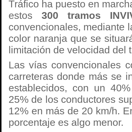
Tráfico ha puesto en march
estos
300 tramos INVI
convencionales, mediante la
color naranja que se situará
limitación de velocidad del 
Las vías convencionales c
carreteras donde más se in
establecidos, con un 40% 
25% de los conductores sup
12% en más de 20 km/h. En 
porcentaje es algo menor.