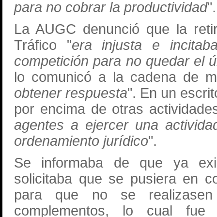
para no cobrar la productividad
".
La AUGC denunció que la retir
Tráfico "
era injusta e incitab
competición para no quedar el 
lo comunicó a la cadena de m
obtener respuesta
". En un escri
por encima de otras actividade
agentes a ejercer una activida
ordenamiento jurídico
".
Se informaba de que ya ex
solicitaba que se pusiera en 
para que no se realizasen
complementos, lo cual fue 