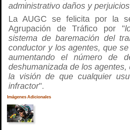
administrativo daños y perjuicios
La AUGC se felicita por la s
Agrupación de Tráfico por "
l
sistema de baremación del tra
conductor y los agentes, que se
aumentando el número de de
deshumanizada de los agentes,
la visión de que cualquier us
infractor
".
Imágenes Adicionales