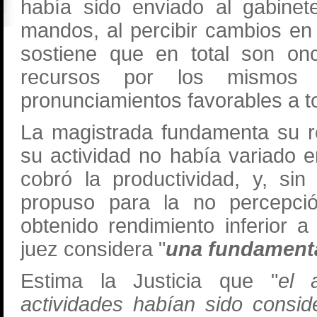
había sido enviado al gabinet
mandos, al percibir cambios en
sostiene que en total son on
recursos por los mismos 
pronunciamientos favorables a to
La magistrada fundamenta su r
su actividad no había variado e
cobró la productividad, y, s
propuso para la no percepci
obtenido rendimiento inferior 
juez considera "
una fundamenta
Estima la Justicia que "
el 
actividades habían sido consi