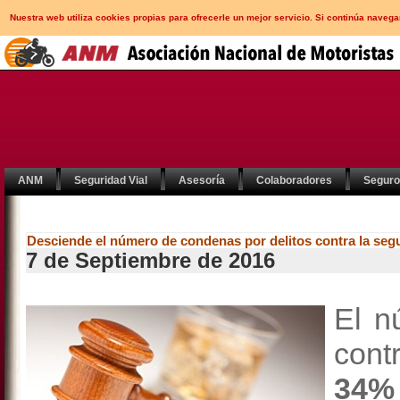
Nuestra web utiliza cookies propias para ofrecerle un mejor servicio. Si continúa nav
ANM
Seguridad Vial
Asesoría
Colaboradores
Segur
Desciende el número de condenas por delitos contra la segu
7 de Septiembre de 2016
El n
cont
34%