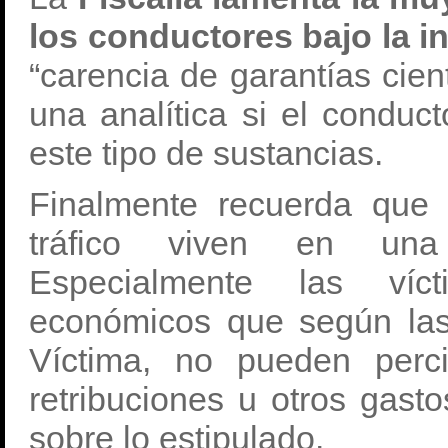
los conductores bajo la i
“carencia de garantías cien
una analítica si el conduc
este tipo de sustancias.
Finalmente recuerda que 
tráfico viven en una 
Especialmente las ví
económicos que según las 
Víctima, no pueden perc
retribuciones u otros gas
sobre lo estipulado.