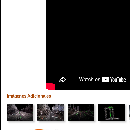
Imágenes Adicionales