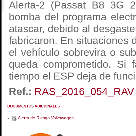
Alerta-2 (Passat B8 3G 
bomba del programa electr
atascar, debido al desgaste
fabricaron. En situaciones 
el vehículo sobrevira o subv
queda comprometido. Si f
tiempo el ESP deja de funci
Ref.:
RAS_2016_054_RAV
DOCUMENTOS ADICIONALES
Alerta de Riesgo Volkswagen