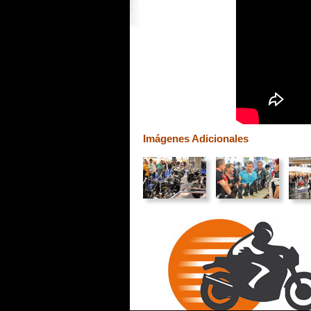
Imágenes Adicionales