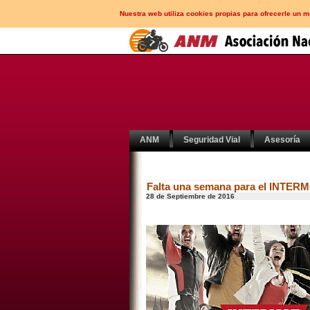
Nuestra web utiliza cookies propias para ofrecerle un 
ANM
Seguridad Vial
Asesoría
Falta una semana para el INTER
28 de Septiembre de 2016