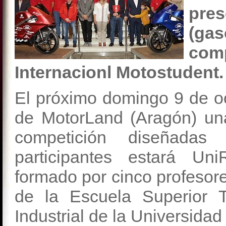
pre
(gas
com
Internacionl Motostudent.
El próximo domingo 9 de oct
de MotorLand (Aragón) un
competición diseñadas 
participantes estará Un
formado por cinco profesore
de la Escuela Superior T
Industrial de la Universidad