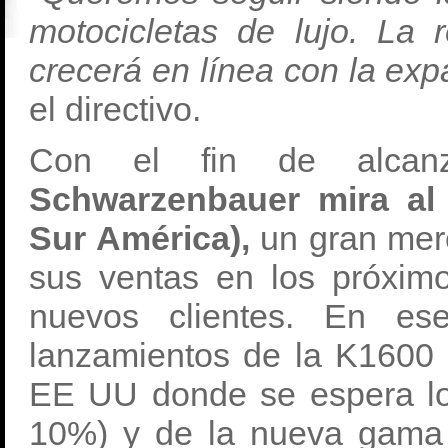
motocicletas de lujo. L
crecerá en línea con la exp
el directivo.
Con el fin de alcanza
Schwarzenbauer mira al
Sur América),
un gran mer
sus ventas en los próxim
nuevos clientes. En ese
lanzamientos de la K1600 
EE UU donde se espera lo
10%) y de la nueva gam