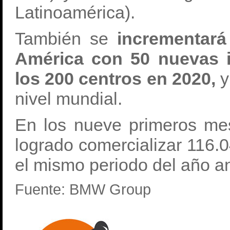
Latinoamérica).
También se
incrementará
América con 50 nuevas i
los 200 centros en 2020,
y
nivel mundial.
En los nueve primeros m
logrado comercializar 116
el mismo periodo del año an
Fuente: BMW Group