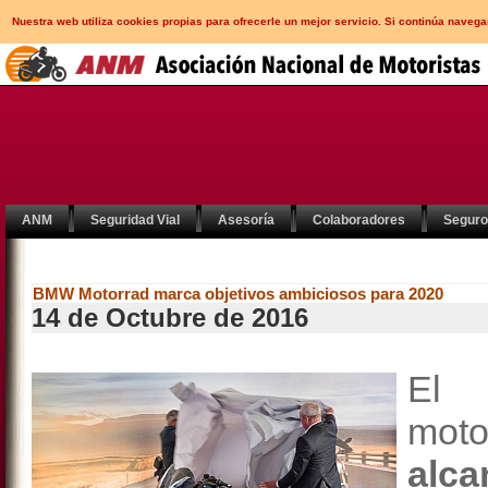
Nuestra web utiliza cookies propias para ofrecerle un mejor servicio. Si continúa nav
ANM
Seguridad Vial
Asesoría
Colaboradores
Segur
BMW Motorrad marca objetivos ambiciosos para 2020
14 de Octubre de 2016
El 
moto
alc