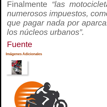
Finalmente
“las motocicle
numerosos impuestos, como 
que pagar nada por aparca
los núcleos urbanos”.
Fuente
Imágenes Adicionales