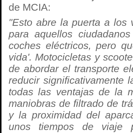
de MCIA:
"Esto abre la puerta a los
para aquellos ciudadanos
coches eléctricos, pero q
vida'. Motocicletas y scoo
de abordar el transporte el
reducir significativamente
todas las ventajas de la 
maniobras de filtrado de trá
y la proximidad del aparc
unos tiempos de viaje p