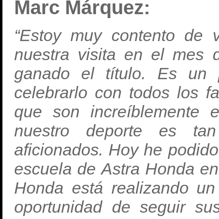
Marc Márquez:
“Estoy muy contento de 
nuestra visita en el mes 
ganado el título. Es un 
celebrarlo con todos los 
que son increíblemente e
nuestro deporte es tan
aficionados. Hoy he podido
escuela de Astra Honda en 
Honda está realizando un 
oportunidad de seguir su