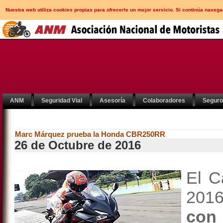
Nuestra web utiliza cookies propias para ofrecerle un mejor servicio. Si continúa nav
ANM
Seguridad Vial
Asesoría
Colaboradores
Segur
Marc Márquez prueba la Honda CBR250RR
26 de Octubre de 2016
El 
201
con