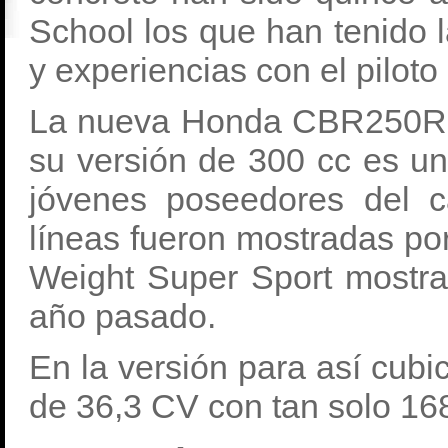
School los que han tenido l
y experiencias con el piloto
La nueva Honda CBR250RR
su versión de 300 cc es u
jóvenes poseedores del 
líneas fueron mostradas po
Weight Super Sport mostra
año pasado.
En la versión para así cubi
de 36,3 CV con tan solo 16