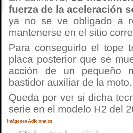
fuerza de la aceleración s
ya no se ve obligado a r
mantenerse en el sitio corre
Para conseguirlo el tope 
placa posterior que se mu
acción de un pequeño mo
bastidor auxiliar de la moto.
Queda por ver si dicha te
serie en el modelo H2 del 2
Imágenes Adicionales