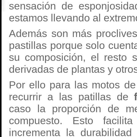
sensación de esponjosida
estamos llevando al extremo
Además son más proclives 
pastillas porque solo cuen
su composición, el resto 
derivadas de plantas y otr
Por ello para las motos d
recurrir a las patillas de
caso la proporción de m
compuesto. Esto facilit
incrementa la durabilidad