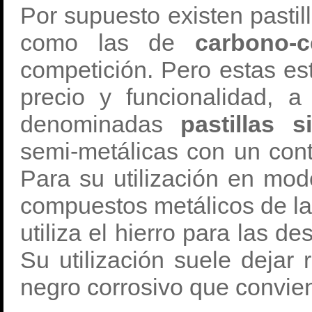
Por supuesto existen pastil
como las de
carbono-c
competición. Pero estas es
precio y funcionalidad, 
denominadas
pastillas s
semi-metálicas con un cont
Para su utilización en mode
compuestos metálicos de lat
utiliza el hierro para las d
Su utilización suele dejar 
negro corrosivo que conviene