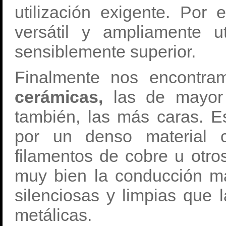
utilización exigente. Por 
versátil y ampliamente u
sensiblemente superior.
Finalmente nos encontram
cerámicas,
las de mayor 
también, las más caras. E
por un denso material 
filamentos de cobre u otro
muy bien la conducción 
silenciosas y limpias que 
metálicas.