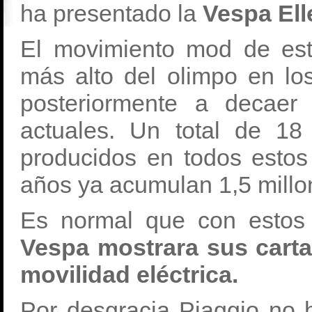
ha presentado la
Vespa Elle
El movimiento mod de esti
más alto del olimpo en l
posteriormente a decaer
actuales. Un total de 1
producidos en todos estos
años ya acumulan 1,5 millo
Es normal que con estos
Vespa mostrara sus carta
movilidad eléctrica.
Por desgracia Piaggio no 