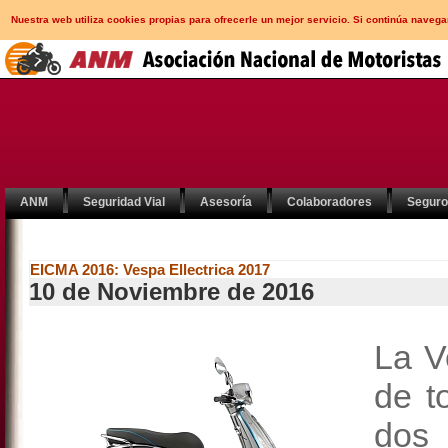
Nuestra web utiliza cookies propias para ofrecerle un mejor servicio. Si continúa nav
ANM
Seguridad Vial
Asesoría
Colaboradores
Segur
EICMA 2016: Vespa Ellectrica 2017
10 de Noviembre de 2016
La V
de t
dos 