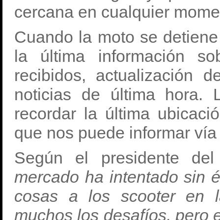
cercana en cualquier mome
Cuando la moto se detiene
la última información s
recibidos, actualización 
noticias de última hora
recordar la última ubicac
que nos puede informar vía 
Según el presidente de
mercado ha intentado sin éx
cosas a los scooter en 
muchos los desafíos, pero e