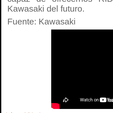
Kawasaki del futuro.
Fuente: Kawasaki