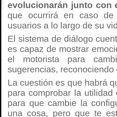
evolucionarán junto con 
que ocurrirá en caso de
usuarios a lo largo de su vi
El sistema de diálogo cuen
es capaz de mostrar emoci
el motorista para cambi
sugerencias, reconociendo 
La cuestión es que habrá q
para comprobar la utilidad
para que cambie la config
una cosa, pero que te es