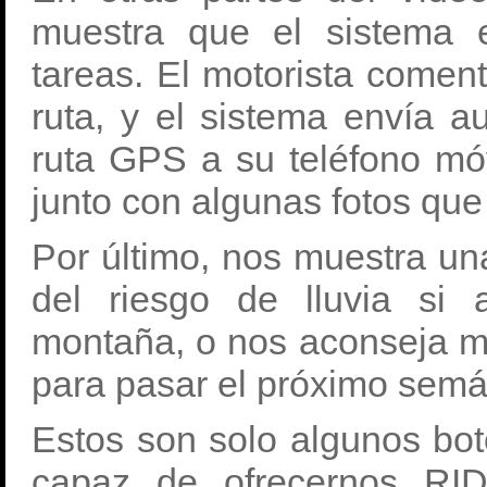
muestra que el sistema e
tareas. El motorista come
ruta, y el sistema envía 
ruta GPS a su teléfono mó
junto con algunas fotos que
Por último, nos muestra un
del riesgo de lluvia si
montaña, o nos aconseja m
para pasar el próximo semá
Estos son solo algunos bo
capaz de ofrecernos R