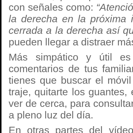
con señales como:
“Atenció
la derecha en la próxima 
cerrada a la derecha así qu
pueden llegar a distraer má
Más simpático y útil e
comentarios de tus famil
tienes que buscar el móvil 
traje, quitarte los guantes,
ver de cerca, para consult
a pleno luz del día.
En otras partes del víd