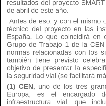
resultados del proyecto SMART
de abril de este año.
Antes de eso, y con el mismo ob
técnico del proyecto en las in
España. Lo que coincidirá en 
Grupo de Trabajo 1 de la CEN 
normas relacionadas con los s
también tiene previsto celebr
objetivo de presentar la especif
la seguridad vial (se facilitará 
(1) CEN,
uno de los tres gran
Europa, es el encargado de
infraestructura vial, que inc