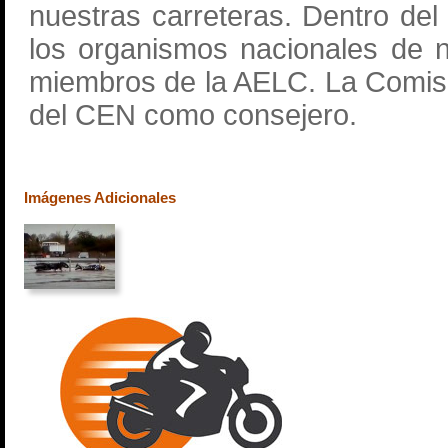
nuestras carreteras. Dentro de
los organismos nacionales de 
miembros de la AELC. La Comisi
del CEN como consejero.
Imágenes Adicionales