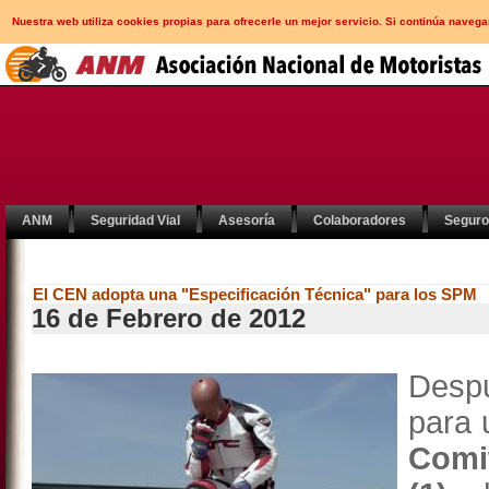
Nuestra web utiliza cookies propias para ofrecerle un mejor servicio. Si continúa nav
ANM
Seguridad Vial
Asesoría
Colaboradores
Segur
El CEN adopta una "Especificación Técnica" para los SPM
16 de Febrero de 2012
Despu
para 
Comi