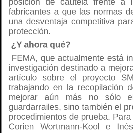
posición de cautela frente a
fabricantes a que las normas 
una desventaja competitiva pa
protección.
¿Y ahora qué?
FEMA, que actualmente está in
investigación destinado a mejora
artículo sobre el proyecto 
trabajando en la recopilación 
mejorar aún más no sólo el 
guardarrailes, sino también el p
procedimientos de prueba. Para 
Corien Wortmann-Kool e Inés