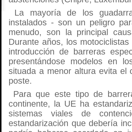
La mayoría de los guadarrai
instalados - son un peligro pa
menudo, son la principal caus
Durante años, los motociclistas 
introducción de barreras espe
presentándose modelos en lo
situada a menor altura evita el 
poste.
Para que este tipo de barrer
continente, la UE ha estandar
sistemas viales de conte
estandarización que debería incl