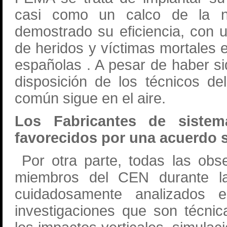
casi como un calco de la 
demostrado su eficiencia, con u
de heridos y víctimas mortales 
españolas . A pesar de haber si
disposición de los técnicos d
común sigue en el aire.
Los Fabricantes de sistem
favorecidos por una acuerdo 
Por otra parte, todas las obse
miembros del CEN durante la
cuidadosamente analizados e
investigaciones que son técni