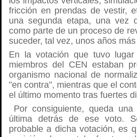
los impactos verticales, simulaci
fricción en prendas de vestir, 
una segunda etapa, una vez q
como parte de un proceso de re
suceder, tal vez, unos años más 
En la votación que tuvo lugar
miembros del CEN estaban pr
organismo nacional de normaliz
"en contra", mientras que el con
el último momento tras fuertes d
Por consiguiente, queda una 
última detrás de ese voto. 
probable a dicha votación, es