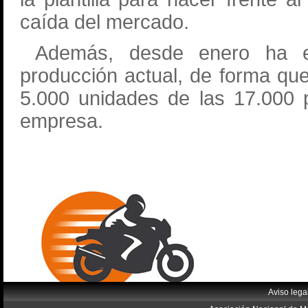
caída del mercado.
Además, desde enero ha em
producción actual, de forma qu
5.000 unidades de las 17.000 
empresa.
Aviso lega