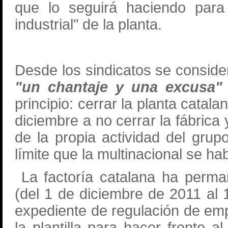
que lo seguirá haciendo para 
industrial" de la planta.
Desde los sindicatos se conside
"un chantaje y una excusa"
principio: cerrar la planta cata
diciembre a no cerrar la fábrica
de la propia actividad del grup
límite que la multinacional se hab
La factoría catalana ha perma
(del 1 de diciembre de 2011 al
expediente de regulación de em
la plantilla para hacer frente 