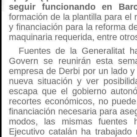
seguir funcionando en Barc
formación de la plantilla para e
y financiación para la reforma de
maquinaria requerida, entre otro
Fuentes de la Generalitat ha
Govern se reunirán esta sem
empresa de Derbi por un lado y 
nueva situación y ver posibil
escapa que el gobierno auton
recortes económicos, no puede 
financiación necesaria para ase
modos, las mismas fuentes 
Ejecutivo catalán ha trabajado