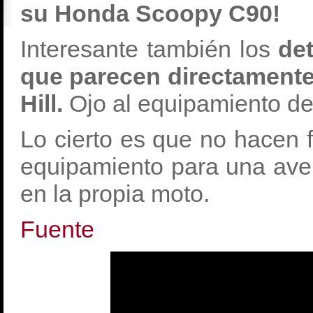
su Honda Scoopy C90!
Interesante también los
det
que parecen directament
Hill.
Ojo al equipamiento d
Lo cierto es que no hacen 
equipamiento para una aven
en la propia moto.
Fuente