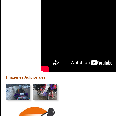
Imágenes Adicionales