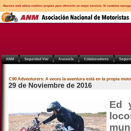
Nuestra web utiliza cookies propias para ofrecerle un mejor servicio. Si continúa nav
ANM
Seguridad Vial
Asesoría
Colaboradores
Segur
C90 Adventurers: A veces la aventura está en la propia mot
29 de Noviembre de 2016
Ed 
loco
mun