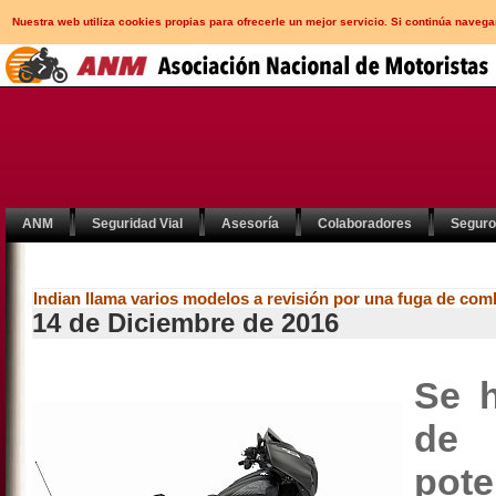
Nuestra web utiliza cookies propias para ofrecerle un mejor servicio. Si continúa nav
ANM
Seguridad Vial
Asesoría
Colaboradores
Segur
Indian llama varios modelos a revisión por una fuga de com
14 de Diciembre de 2016
Se h
de 
pot