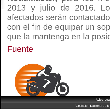
2013 y julio de 2016. Lo
afectados serán contactados
con el fin de equipar un so
que la mantenga en la posic
Fuente
Aviso lega
Asociación Nacional de Mo