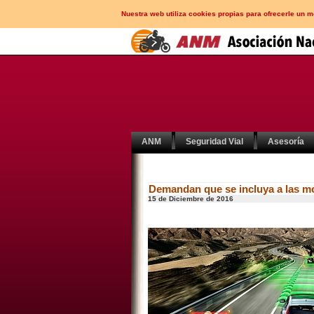
Nuestra web utiliza cookies propias para ofrecerle un 
ANM
Seguridad Vial
Asesoría
Demandan que se incluya a las mo
15 de Diciembre de 2016