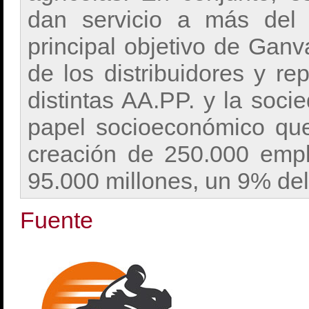
dan servicio a más del 
principal objetivo de Ganv
de los distribuidores y re
distintas AA.PP. y la soci
papel socioeconómico qu
creación de 250.000 emp
95.000 millones, un 9% del
Fuente