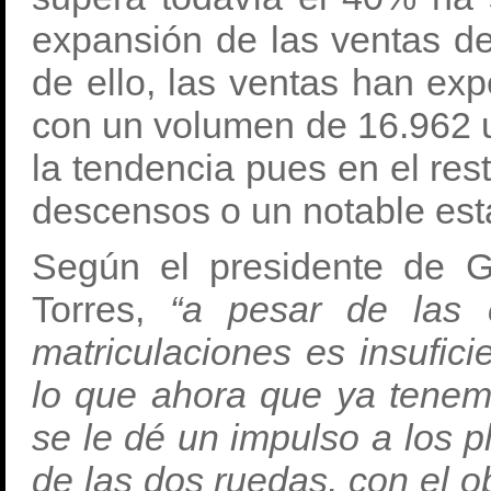
expansión de las ventas de
de ello, las ventas han ex
con un volumen de 16.962 u
la tendencia pues en el re
descensos o un notable es
Según el presidente de 
Torres,
“a pesar de las c
matriculaciones es insufici
lo que ahora que ya tenem
se le dé un impulso a los p
de las dos ruedas, con el o