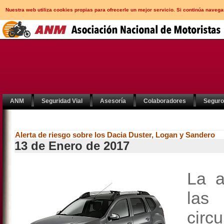
Nuestra web utiliza cookies propias para ofrecerle un mejor servicio. Si continúa nav
ANM
Seguridad Vial
Asesoría
Colaboradores
Segur
Alerta de riesgo sobre los Dacia Duster, Logan y Sandero
13 de Enero de 2017
La a
las
circ