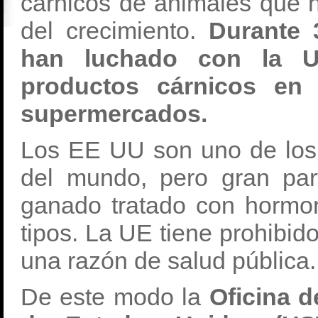
cárnicos de animales que
del crecimiento.
Durante 
han luchado con la U
productos cárnicos en 
supermercados.
Los EE UU son uno de los
del mundo, pero gran par
ganado tratado con hormon
tipos. La UE tiene prohibid
una razón de salud pública.
De este modo la
Oficina 