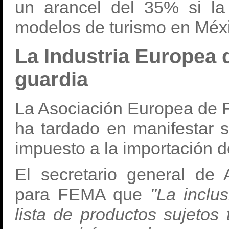
un arancel del 35% si l
modelos de turismo en Méx
La Industria Europea d
guardia
La Asociación Europea de F
ha tardado en manifestar 
impuesto a la importación 
El secretario general de
para FEMA que
"La inclu
lista de productos sujetos