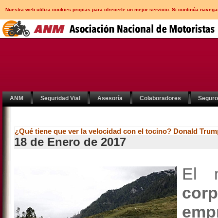
Nuestra web utiliza cookies propias para ofrecerle un mejor servicio. Si continúa nav
ANM
Seguridad Vial
Asesoría
Colaboradores
Segur
¿Qué tiene que ver la velocidad con el tocino? Donald Trump
18 de Enero de 2017
El 
cor
emp