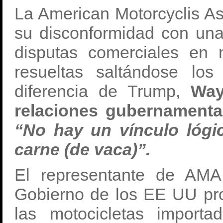
La American Motorcyclis As
su disconformidad con una
disputas comerciales en 
resueltas saltándose los
diferencia de Trump,
Way
relaciones gubernamenta
“No hay un vínculo lógic
carne (de vaca)”.
El representante de AMA
Gobierno de los EE UU pr
las motocicletas import