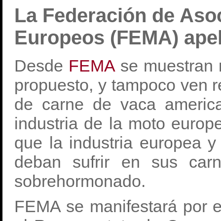
La Federación de Aso
Europeos (FEMA) apel
Desde
FEMA
se muestran 
propuesto, y tampoco ven re
de carne de vaca americ
industria de la moto europ
que la industria europea y
deban sufrir en sus car
sobrehormonado.
FEMA se manifestará por e