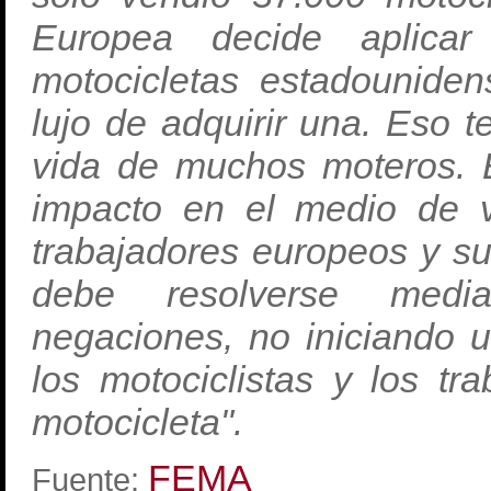
Europea decide aplica
motocicletas estadouniden
lujo de adquirir una. Eso t
vida de muchos moteros. 
impacto en el medio de 
trabajadores europeos y sus
debe resolverse medi
negaciones, no iniciando 
los motociclistas y los tr
motocicleta".
FEMA
Fuente: