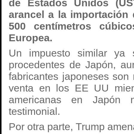
de Estados Unidos (U
arancel a la importación
500 centímetros cúbic
Europea.
Un impuesto similar ya 
procedentes de Japón, aun
fabricantes japoneses son 
venta en los EE UU mien
americanas en Japón 
testimonial.
Por otra parte, Trump ame