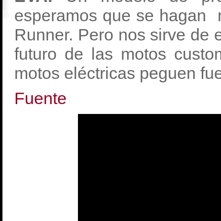
esperamos que se hagan m
Runner. Pero nos sirve de e
futuro de las motos cust
motos eléctricas peguen fue
Fuente