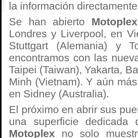
la información directamente
Se han abierto
Motoplex
Londres y Liverpool, en Vie
Stuttgart (Alemania) y 
encontramos con las nueva
Taipei (Taiwan), Yakarta, Ba
Minh (Vietnam). Y aún más 
en Sidney (Australia).
El próximo en abrir sus pue
una superficie dedicada
Motoplex
no solo muestr