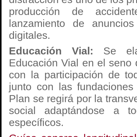
producción de accident
lanzamiento de anuncios
digitales.
Educación Vial:
Se elab
Educación Vial en el seno 
con la participación de t
junto con las fundaciones
Plan se regirá por la transv
social adaptándose a to
específicos.