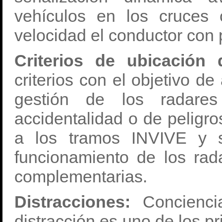
vehículos en los cruces
velocidad el conductor con 
Criterios de ubicación
criterios con el objetivo de
gestión de los radare
accidentalidad o de peligro
a los tramos INVIVE y s
funcionamiento de los ra
complementarias.
Distracciones:
Concienci
distracción es uno de los pr