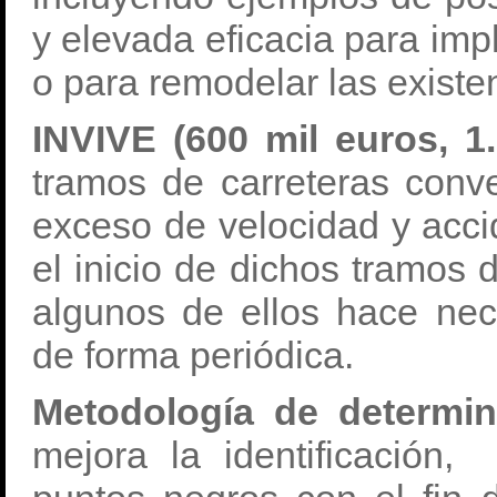
y elevada eficacia para imp
o para remodelar las existe
INVIVE (600 mil euros, 1
tramos de carreteras conv
exceso de velocidad y acci
el inicio de dichos tramos 
algunos de ellos hace nece
de forma periódica.
Metodología de determi
mejora la identificación,