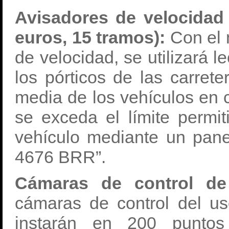
Avisadores de velocidad
euros, 15 tramos):
Con el 
de velocidad, se utilizará l
los pórticos de las carrete
media de los vehículos en 
se exceda el límite permit
vehículo mediante un pane
4676 BRR”.
Cámaras de control de 
cámaras de control del us
instarán en 200 punto