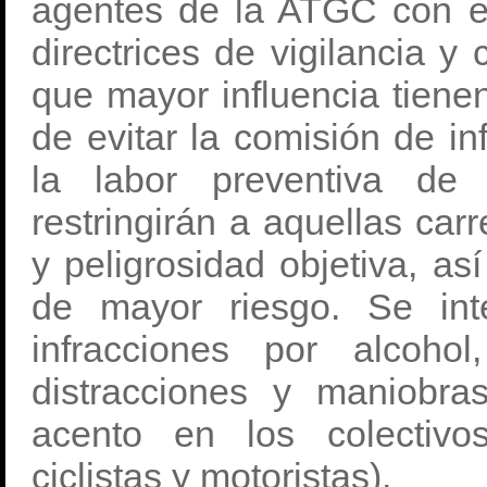
agentes de la ATGC con el
directrices de vigilancia y 
que mayor influencia tienen
de evitar la comisión de i
la labor preventiva de
restringirán a aquellas car
y peligrosidad objetiva, a
de mayor riesgo. Se inte
infracciones por alcohol
distracciones y maniobra
acento en los colectivo
ciclistas y motoristas).