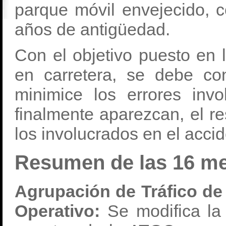
parque móvil envejecido, 
años de antigüedad.
Con el objetivo puesto en 
en carretera, se debe con
minimice los errores inv
finalmente aparezcan, el r
los involucrados en el accid
Resumen de las 16 me
Agrupación de Tráfico de 
Operativo:
Se modifica la 