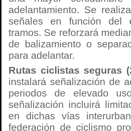
adelantamiento. Se realiz
señales en función del 
tramos. Se reforzará media
de balizamiento o separa
para adelantar.
Rutas ciclistas seguras (
instalará señalización de 
periodos de elevado uso
señalización incluirá limi
en dichas vías interurb
federación de ciclismo prov