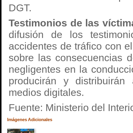
DGT.
Testimonios de las víctim
difusión de los testimon
accidentes de tráfico con el
sobre las consecuencias d
negligentes en la conducci
producirán y distribuirá
medios digitales.
Fuente: Ministerio del Interi
Imágenes Adicionales