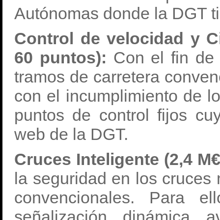
Autónomas donde la DGT ti
Control de velocidad y C
60 puntos):
Con el fin de 
tramos de carretera conven
con el incumplimiento de lo
puntos de control fijos cu
web de la DGT.
Cruces Inteligente (2,4 M€
la seguridad en los cruces 
convencionales. Para el
señalización dinámica 