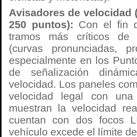
Avisadores de velocidad 
250 puntos):
Con el fin d
tramos más críticos de 
(curvas pronunciadas, p
especialmente en los Punto
de señalización dinámi
velocidad. Los paneles comb
velocidad legal con una
muestran la velocidad rea
cuentan con dos focos 
vehículo excede el límite de