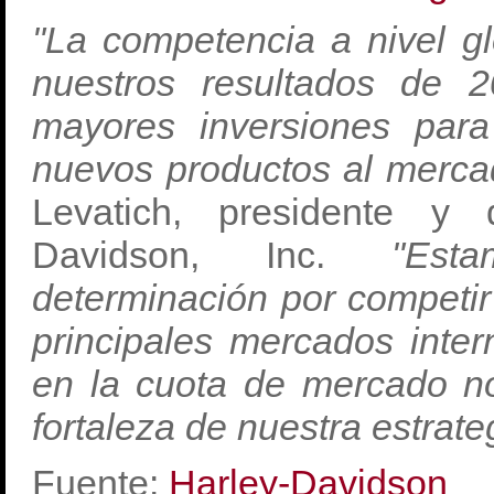
"La competencia a nivel gl
nuestros resultados de 
mayores inversiones par
nuevos productos al merca
Levatich, presidente y 
Davidson, Inc.
"Est
determinación por competir
principales mercados inte
en la cuota de mercado n
fortaleza de nuestra estrate
Fuente:
Harley-Davidson