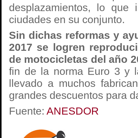
desplazamientos, lo que i
ciudades en su conjunto.
Sin dichas reformas y a
2017 se logren reproduci
de motocicletas del año 2
fin de la norma Euro 3 y 
llevado a muchos fabrican
grandes descuentos para dar
Fuente:
ANESDOR