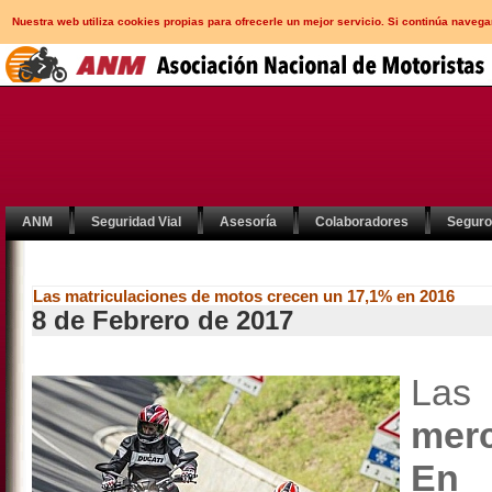
Nuestra web utiliza cookies propias para ofrecerle un mejor servicio. Si continúa nav
ANM
Seguridad Vial
Asesoría
Colaboradores
Segur
Las matriculaciones de motos crecen un 17,1% en 2016
8 de Febrero de 2017
La
mer
En